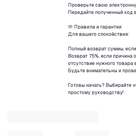
Проверьте свою электронну
Передайте полученный код вм
🫶 Правила и гарантии
Для вашего спокойствия:
Полный возврат суммы, если
Возврат 75%, если причина 
отсутствие нужного товара 
Будьте внимательны и прове
Готовы начать? Выбирайте н
простому руководству!