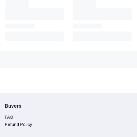
Buyers
FAQ
Refund Policy