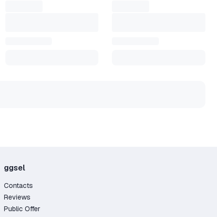
ggsel
Contacts
Reviews
Public Offer