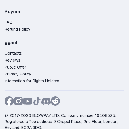
Buyers
FAQ
Refund Policy
ggsel
Contacts
Reviews
Public Offer
Privacy Policy
Information for Rights Holders
© 2017-2026 BLOWPAY LTD, Company number 16408525,
Registered office address 9 Chapel Place, 2nd Floor, London,
England, EC2A 3DQ.