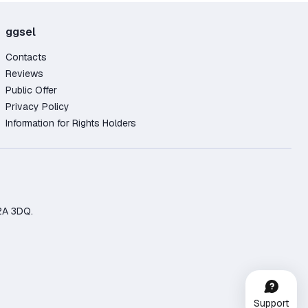
ggsel
Contacts
Reviews
Public Offer
Privacy Policy
Information for Rights Holders
2A 3DQ.
Support