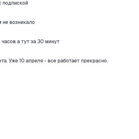
с подпиской
м не возникало
часов а тут за 30 минут
та. Уже 10 апреля - все работает прекрасно.