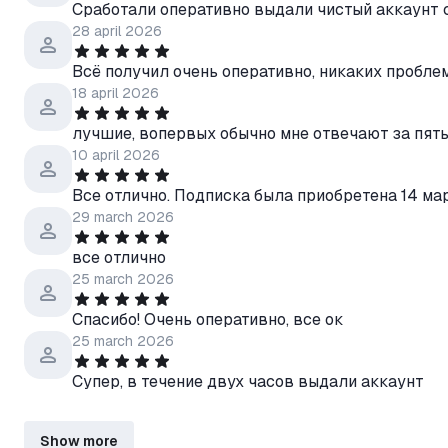
Сработали оперативно выдали чистый аккаунт 
28 april 2026
Всё получил очень оперативно, никаких пробле
18 april 2026
лучшие, вопервых обычно мне отвечают за пять 
10 april 2026
Все отлично. Подписка была приобретена 14 мар
29 march 2026
все отлично
25 march 2026
Спасибо! Очень оперативно, все ок
25 march 2026
Супер, в течение двух часов выдали аккаунт
Show more