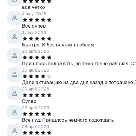
все четко
4 may 2026
Всё супер
3 may 2026
Быстро. И без всяких проблем
30 april 2026
Пришлось подождать, но тема точно рабочая. Сл
30 april 2026
Дали активацию на два дня назад и потрачено 3,
29 april 2026
Супер
29 april 2026
Все гуд. Пришлось немного подождать
29 april 2026