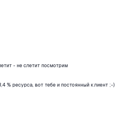
етит - не слетит посмотрим
4 % ресурса, вот тебе и постоянный клиент ;-)